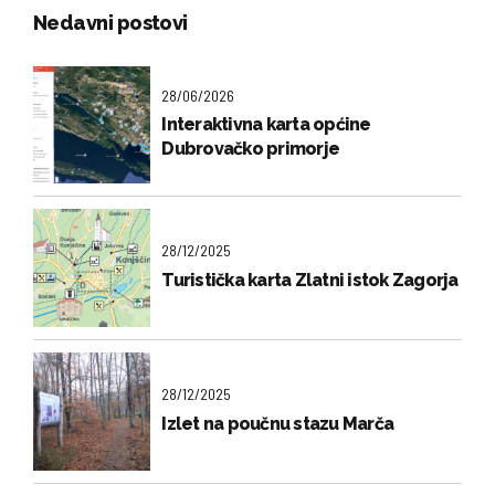
Nedavni postovi
28/06/2026
Interaktivna karta općine
Dubrovačko primorje
28/12/2025
Turistička karta Zlatni istok Zagorja
28/12/2025
Izlet na poučnu stazu Marča