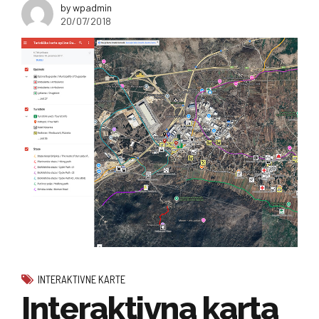
by wpadmin
20/07/2018
INTERAKTIVNE KARTE
Interaktivna karta