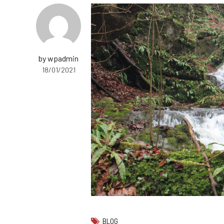
by wpadmin
18/01/2021
BLOG