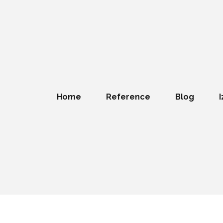
Home
Reference
Blog
I