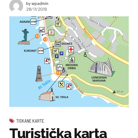
by wpadmin
28/11/2019
TISKANE KARTE
Turistička karta