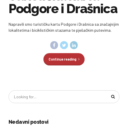
Podgore i Drašnica
Napravili smo turističku kartu Podgore i Drašnica sa značajnijim
lokalitetima i biciklističkim stazama te pješačkim putevima.
Continue reading
Nedavni postovi