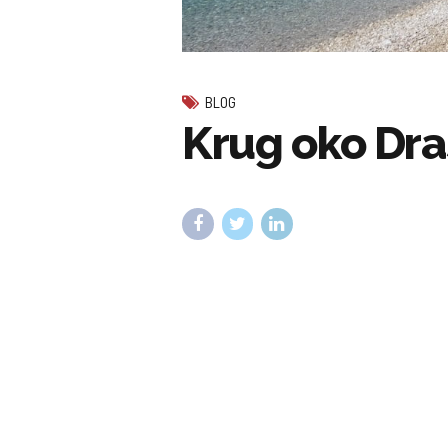
BLOG
Krug oko Dra