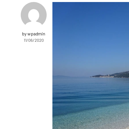
by wpadmin
11/06/2020