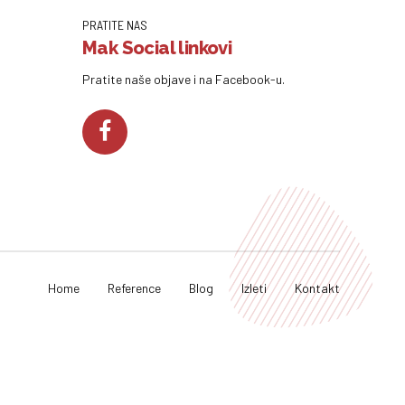
PRATITE NAS
Mak Social linkovi
Pratite naše objave i na Facebook-u.
Home
Reference
Blog
Izleti
Kontakt