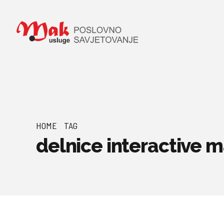
HOME
TAG
delnice interactive 