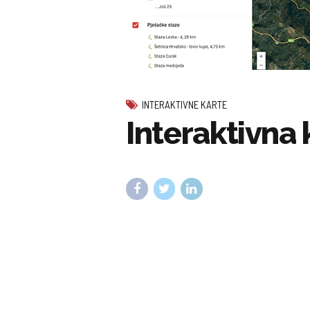
INTERAKTIVNE KARTE
Interaktivna 