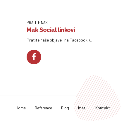
PRATITE NAS
Mak Social linkovi
Pratite naše objave i na Facebook-u.
Home
Reference
Blog
Izleti
Kontakt