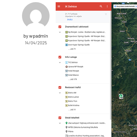
by wpadmin
14/04/2025