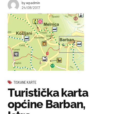
by wpadmin
24/08/2017
TISKANE KARTE
Turistička karta
općine Barban,