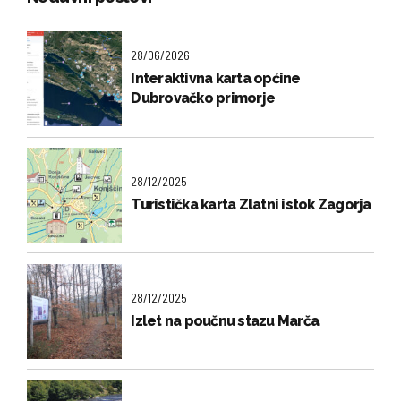
28/06/2026
Interaktivna karta općine
Dubrovačko primorje
28/12/2025
Turistička karta Zlatni istok Zagorja
28/12/2025
Izlet na poučnu stazu Marča