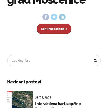
Continue reading
Nedavni postovi
28/06/2026
Interaktivna karta općine