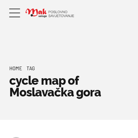
HOME
TAG
cycle map of
Moslavačka gora