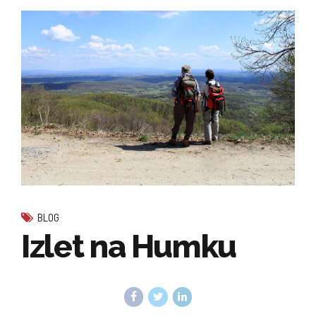
BLOG
Izlet na Humku