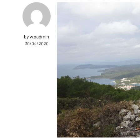
by wpadmin
30/04/2020