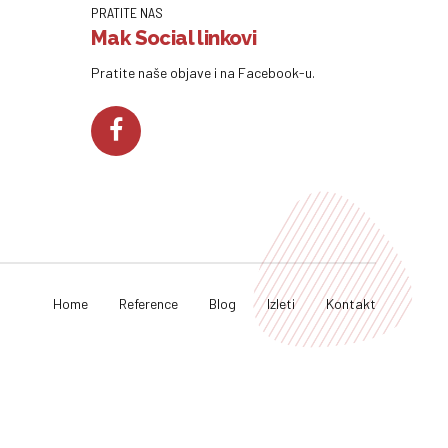
PRATITE NAS
Mak Social linkovi
Pratite naše objave i na Facebook-u.
Home
Reference
Blog
Izleti
Kontakt