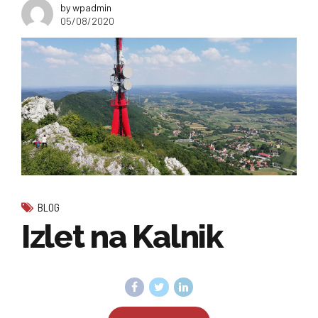
by wpadmin
05/08/2020
BLOG
Izlet na Kalnik