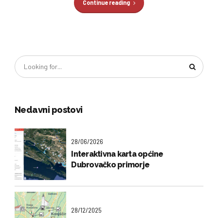
Continue reading
Nedavni postovi
28/06/2026
Interaktivna karta općine
Dubrovačko primorje
28/12/2025