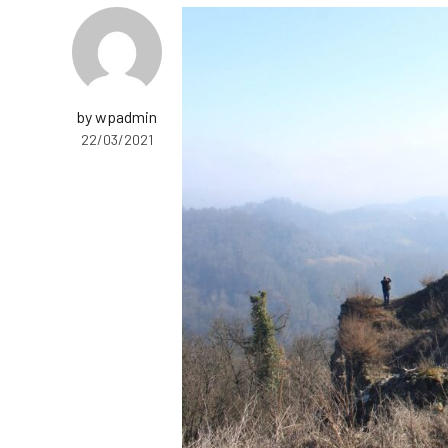
by wpadmin
22/03/2021