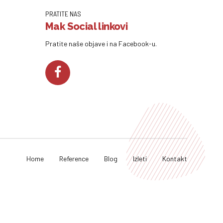
PRATITE NAS
Mak Social linkovi
Pratite naše objave i na Facebook-u.
Home
Reference
Blog
Izleti
Kontakt