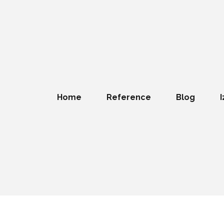
Home
Reference
Blog
I