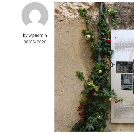
by wpadmin
08/05/2020