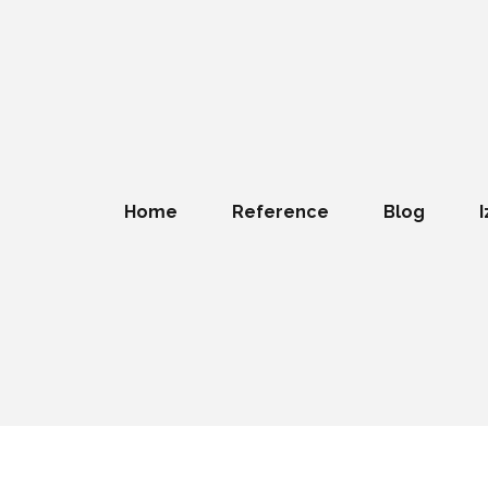
Home
Reference
Blog
I