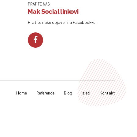
PRATITE NAS
Mak Social linkovi
Pratite naše objave i na Facebook-u.
Home
Reference
Blog
Izleti
Kontakt