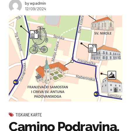
by wpadmin
12/09/2024
TISKANE KARTE
Camino Podravina,