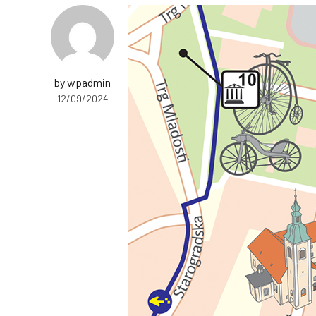
by wpadmin
12/09/2024