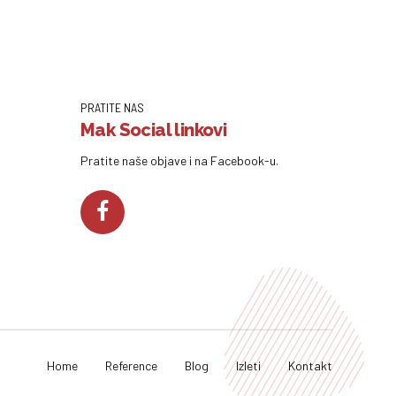
PRATITE NAS
Mak Social linkovi
Pratite naše objave i na Facebook-u.
Home
Reference
Blog
Izleti
Kontakt