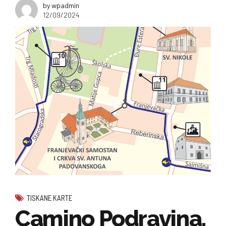
by wpadmin
12/09/2024
TISKANE KARTE
Camino Podravina,