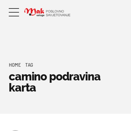
HOME
TAG
camino podravina
karta