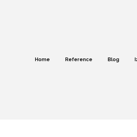
Home
Reference
Blog
I