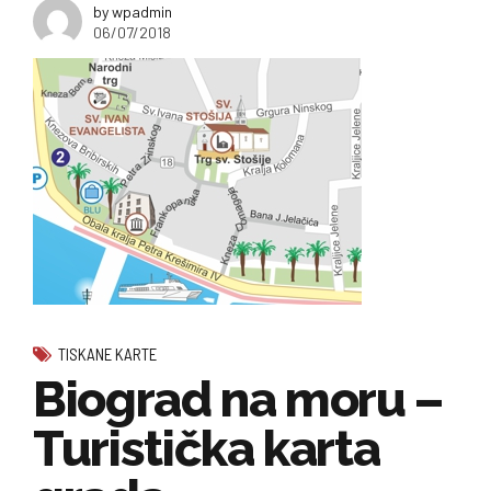
by wpadmin
06/07/2018
TISKANE KARTE
Biograd na moru –
Turistička karta