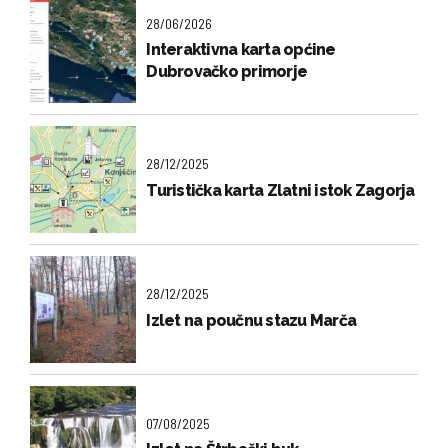
28/06/2026
Interaktivna karta općine
Dubrovačko primorje
28/12/2025
Turistička karta Zlatni istok Zagorja
28/12/2025
Izlet na poučnu stazu Marča
07/08/2025