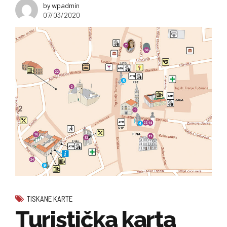
by wpadmin
07/03/2020
TISKANE KARTE
Turistička karta