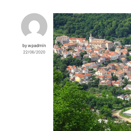
by wpadmin
22/06/2020