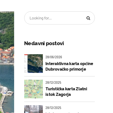
Nedavni postovi
28/06/2026
Interaktivna karta općine
Dubrovačko primorje
28/12/2025
Turistička karta Zlatni
istok Zagorja
28/12/2025