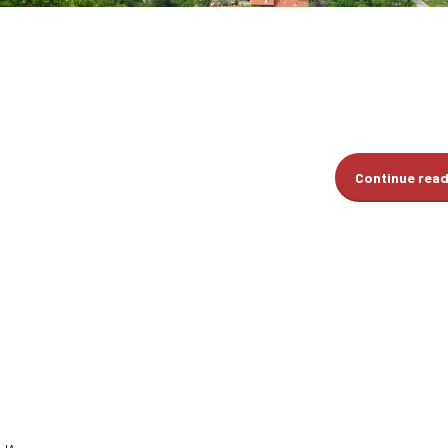
Continue rea