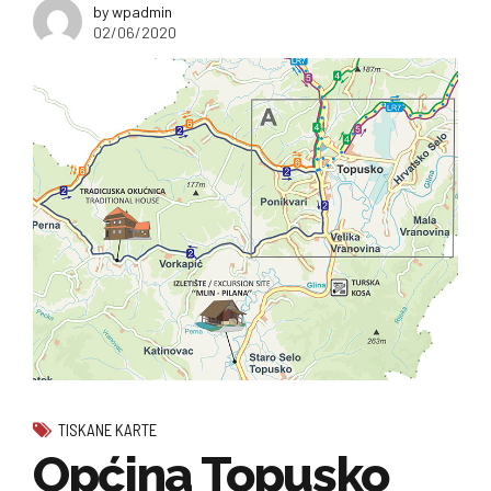
by wpadmin
02/06/2020
TISKANE KARTE
Općina Topusko