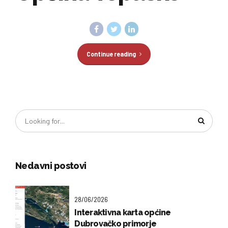
Continue reading
Nedavni postovi
28/06/2026
Interaktivna karta općine
Dubrovačko primorje