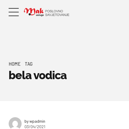
HOME
TAG
bela vodica
by wpadmin
03/04/2021