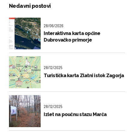
Nedavni postovi
28/06/2026
Interaktivna karta općine
Dubrovačko primorje
28/12/2025
Turistička karta Zlatni istok Zagorja
28/12/2025
Izlet na poučnu stazu Marča