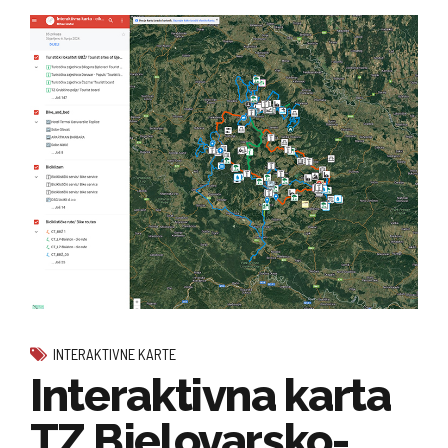
INTERAKTIVNE KARTE
Interaktivna karta
TZ Bjelovarsko-