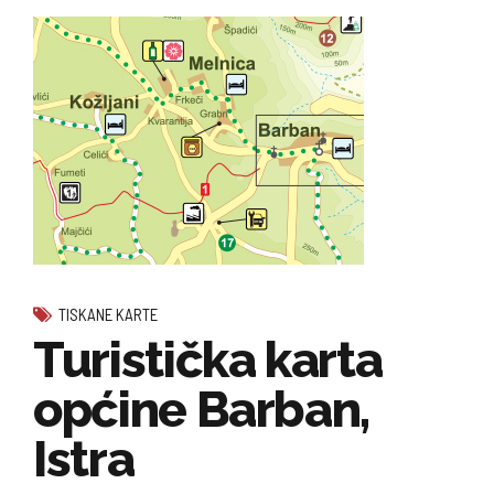
TISKANE KARTE
Turistička karta
općine Barban,
Istra