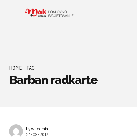
HOME
TAG
Barban radkarte
by wpadmin
24/08/2017