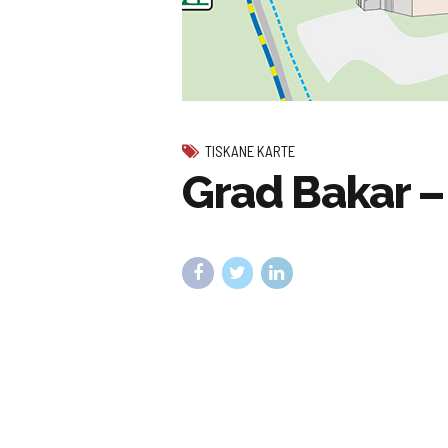
TISKANE KARTE
Grad Bakar – 