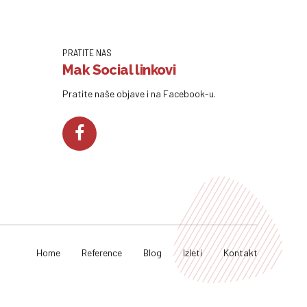
PRATITE NAS
Mak Social linkovi
Pratite naše objave i na Facebook-u.
Home
Reference
Blog
Izleti
Kontakt