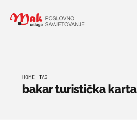
HOME
TAG
bakar turistička karta