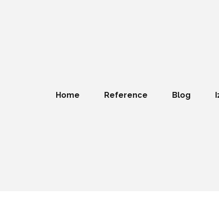
Home
Reference
Blog
I