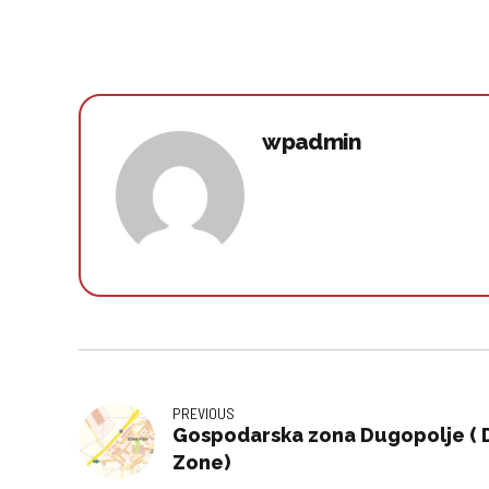
wpadmin
PREVIOUS
Gospodarska zona Dugopolje (
Zone)