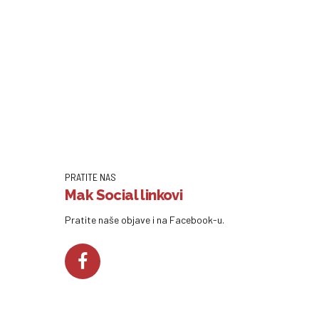
PRATITE NAS
Mak Social linkovi
Pratite naše objave i na Facebook-u.