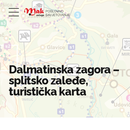
Dalmatinska zagora –
splitsko zaleđe,
turistička karta