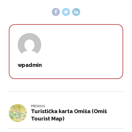
wpadmin
PREVIOUS
Turistička karta Omiša (Omiš
Tourist Map)