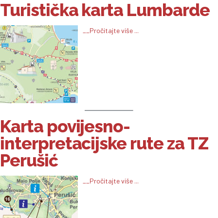
Turistička karta Lumbarde
__Pročitajte više ...
Karta povijesno-
interpretacijske rute za TZ
Perušić
__Pročitajte više ...