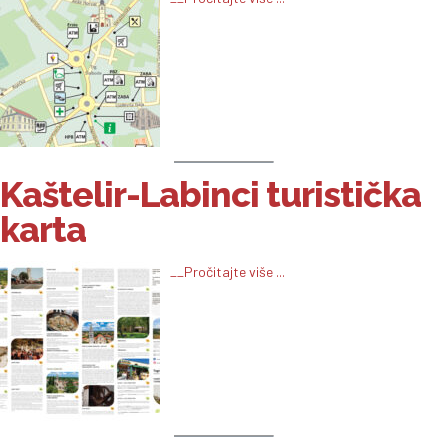
Kaštelir-Labinci turistička
karta
__Pročitajte više ...