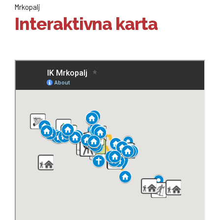
Mrkopalj
Interaktivna karta