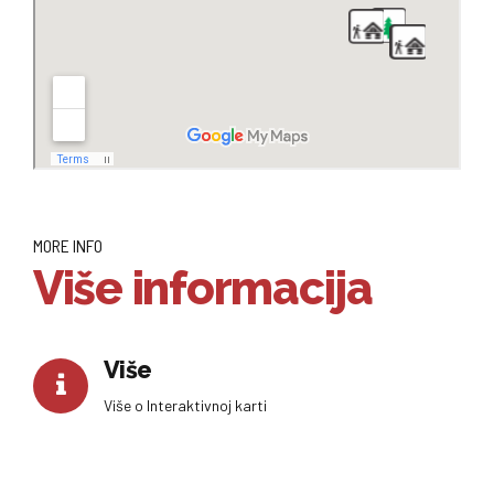
MORE INFO
Više informacija
Više
Više o Interaktivnoj karti