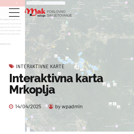
INTERAKTIVNE KARTE
Interaktivna karta
Mrkoplja
14/04/2025
by wpadmin