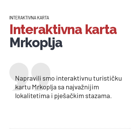
INTERAKTIVNA KARTA
Interaktivna karta
Mrkoplja
Napravili smo interaktivnu turističku
kartu Mrkoplja sa najvažnijim
lokalitetima i pješačkim stazama.