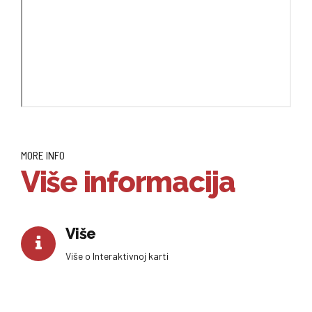
MORE INFO
Više informacija
Više
Više o Interaktivnoj karti