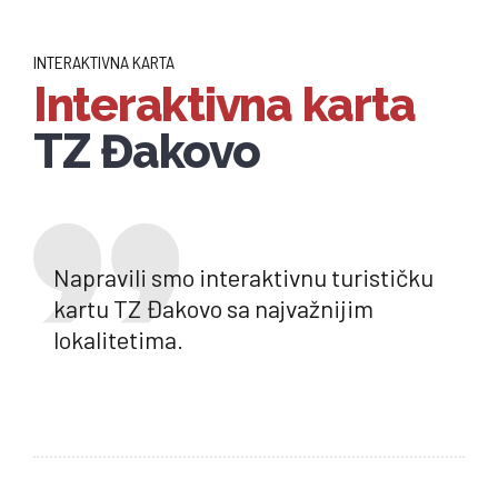
INTERAKTIVNA KARTA
Interaktivna karta
TZ Đakovo
Napravili smo interaktivnu turističku
kartu TZ Đakovo sa najvažnijim
lokalitetima.