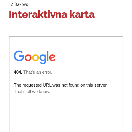
TZ Đakovo
Interaktivna karta