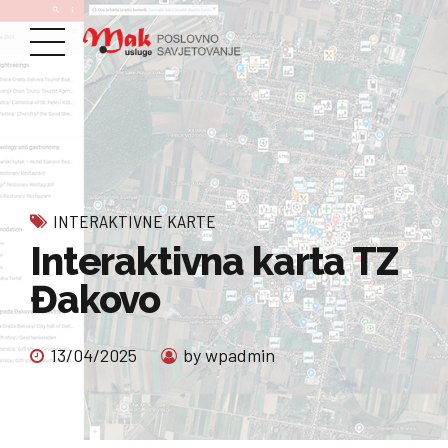
INTERAKTIVNE KARTE
Interaktivna karta TZ
Đakovo
13/04/2025
by wpadmin