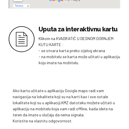
Uputa za interaktivnu kartu
Klikom na KVADRATIĆ U DESNOM GORNJEM
KUTU KARTE :
- se otvara karta preko cijelog ekrana
- na mobitelu se karta može učitati u aplikaciju
koju imate na mobitelu.
Ako kartu učitate u aplikaciju Google maps radi vam
navigacija na lokalitete koji su na karti kao i sve ostale
lokalitete koji su u aplikaciji.KMZ datoteku možete učitati u
aplikaciju na mobitelu koja vam radi offline, kada idete na
teren da imate u slučaju da nema signala.
Koristite na vlastitu odgovornost.