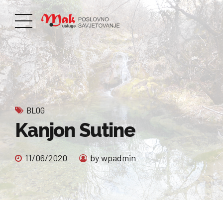
BLOG
Kanjon Sutine
11/06/2020
by wpadmin