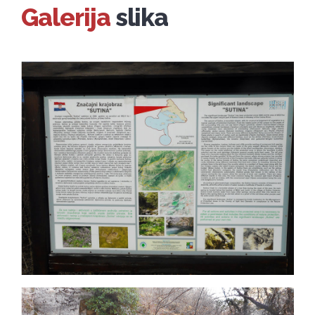
Galerija
slika