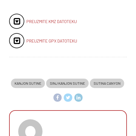
PREUZMITE KMZ DATOTEKU
PREUZMITE GPX DATOTEKU
KANJON SUTINE
SINJ KANJON SUTINE
SUTINA CANYON