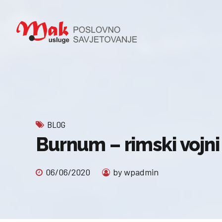
BLOG
Burnum – rimski vojni
06/06/2020
by wpadmin