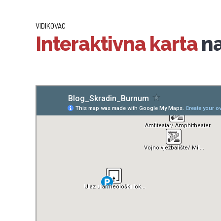
VIDIKOVAC
Interaktivna karta
na