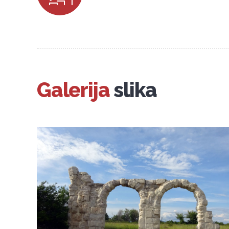
Galerija
slika