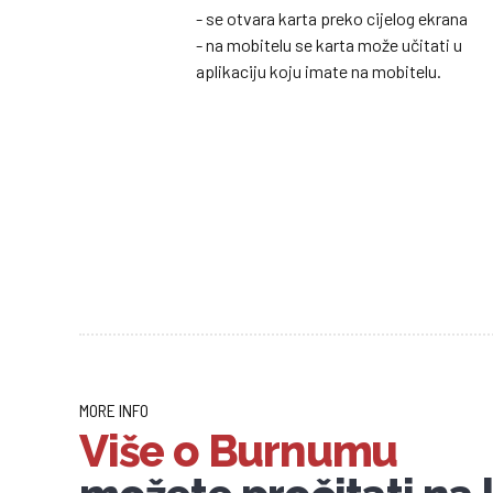
- se otvara karta preko cijelog ekrana
- na mobitelu se karta može učitati u
aplikaciju koju imate na mobitelu.
MORE INFO
Više o Burnumu