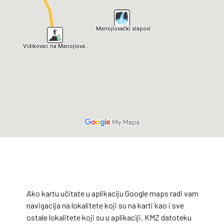
Ako kartu učitate u aplikaciju Google maps radi vam
navigacija na lokalitete koji su na karti kao i sve
ostale lokalitete koji su u aplikaciji. KMZ datoteku