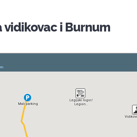
 vidikovac i Burnum