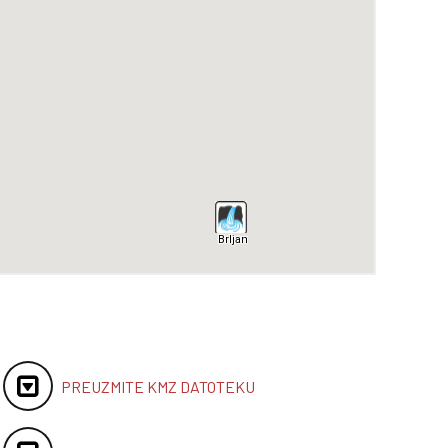
PREUZMITE KMZ DATOTEKU