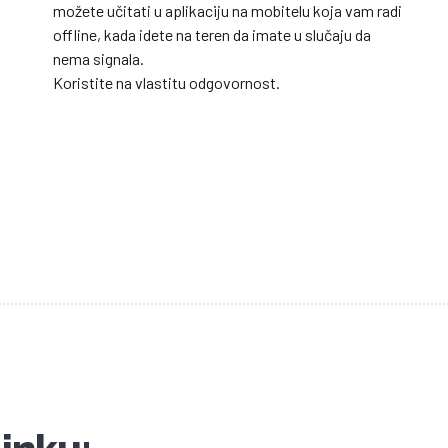
možete učitati u aplikaciju na mobitelu koja vam radi
offline, kada idete na teren da imate u slučaju da
nema signala.
Koristite na vlastitu odgovornost.