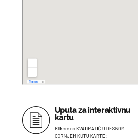
Uputa za interaktivnu
kartu
Klikom na KVADRATIĆ U DESNOM
GORNJEM KUTU KARTE :