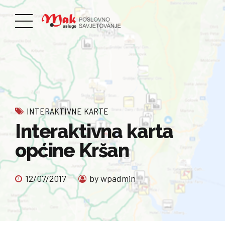
INTERAKTIVNE KARTE
Interaktivna karta
općine Kršan
12/07/2017
by wpadmin