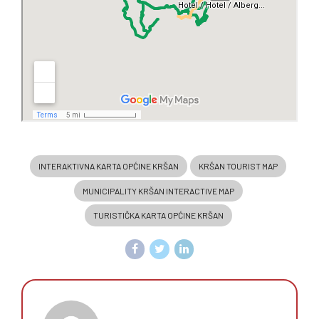
INTERAKTIVNA KARTA OPĆINE KRŠAN
KRŠAN TOURIST MAP
MUNICIPALITY KRŠAN INTERACTIVE MAP
TURISTIČKA KARTA OPĆINE KRŠAN