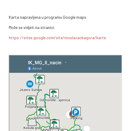
Karta napravljena u programu Google maps
Može se vidjeti na stranici:
https://sites.google.com/site/moslavackagora/karte