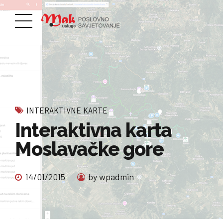
INTERAKTIVNE KARTE
Interaktivna karta
Moslavačke gore
14/01/2015
by wpadmin