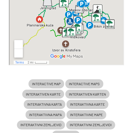
INTERACTIVE MAP
INTERACTIVE MAPS
INTERAKTIVEN KARTE
INTERAKTIVEN KARTEN
INTERAKTIVNA KARTA
INTERAKTIVNA KARTE
INTERAKTIVNA MAPA
INTERAKTIVNE MAPE
INTERAKTIVNI ZEMLJEVID
INTERAKTIVNI ZEMLJEVIDI