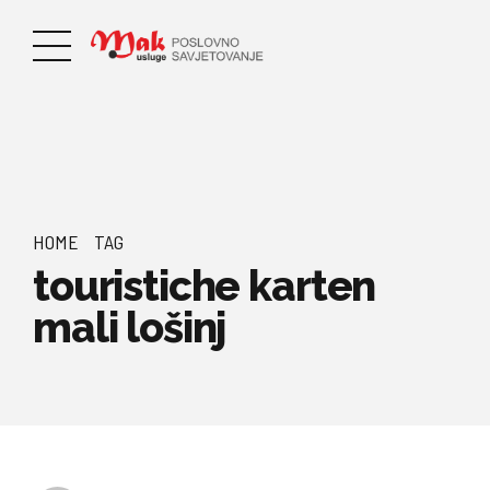
HOME
TAG
touristiche karten
mali lošinj