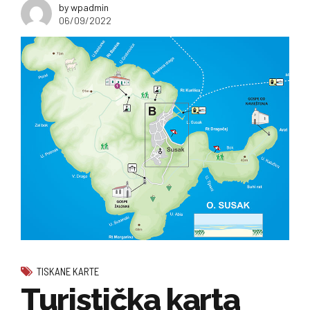
by wpadmin
06/09/2022
TISKANE KARTE
Turistička karta