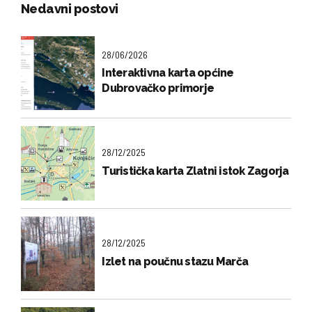
Nedavni postovi
28/06/2026
Interaktivna karta općine
Dubrovačko primorje
28/12/2025
Turistička karta Zlatni istok Zagorja
28/12/2025
Izlet na poučnu stazu Marča