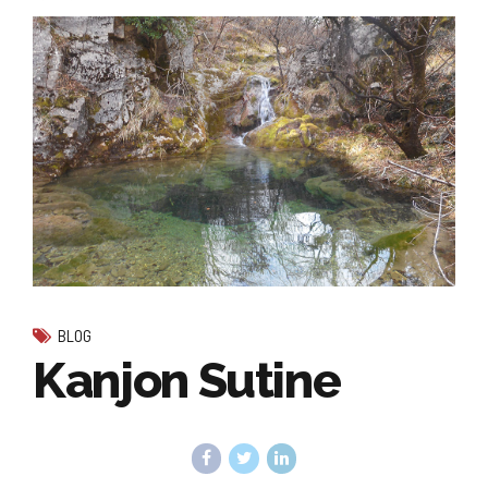
BLOG
Kanjon Sutine