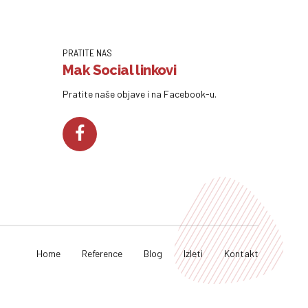
PRATITE NAS
Mak Social linkovi
Pratite naše objave i na Facebook-u.
Home
Reference
Blog
Izleti
Kontakt