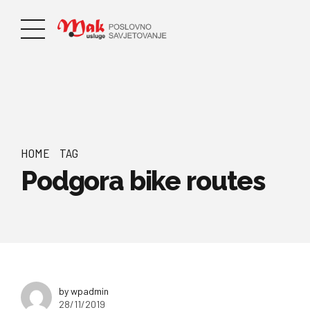
HOME
TAG
Podgora bike routes
by wpadmin
28/11/2019