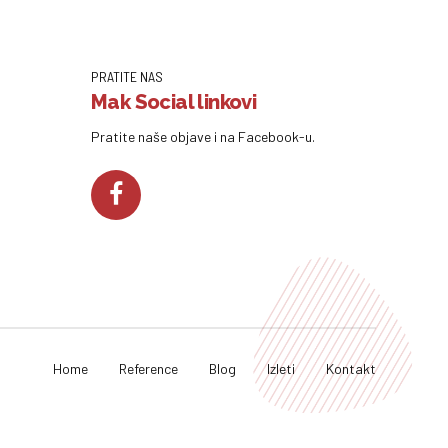
PRATITE NAS
Mak Social linkovi
Pratite naše objave i na Facebook-u.
Home
Reference
Blog
Izleti
Kontakt