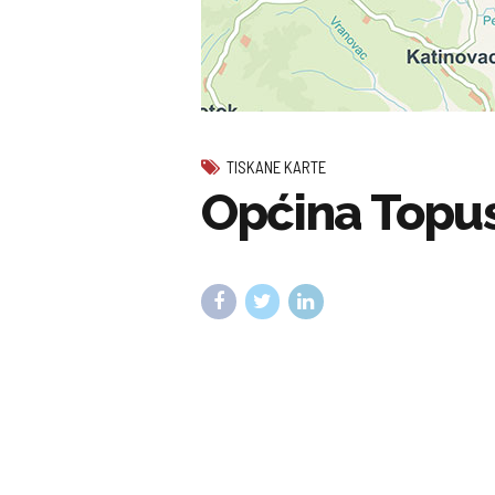
TISKANE KARTE
Općina Topu