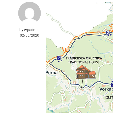
by wpadmin
02/06/2020