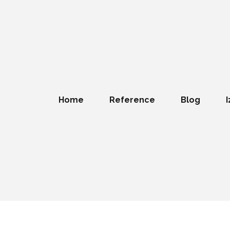
Home
Reference
Blog
I