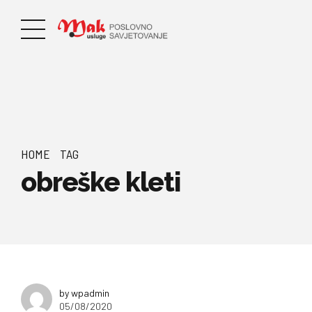
HOME
TAG
obreške kleti
by wpadmin
05/08/2020