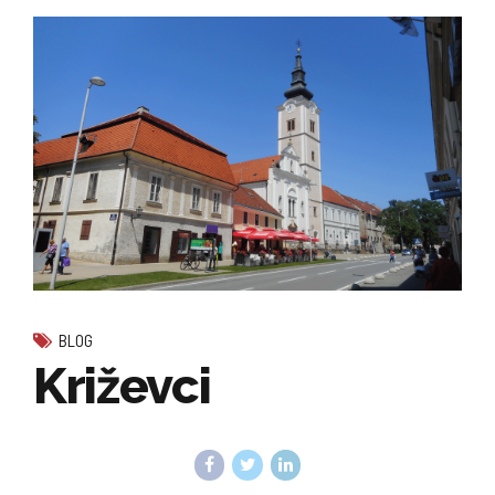
BLOG
Križevci