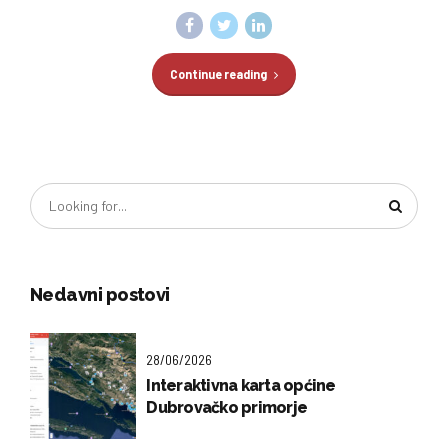
Continue reading
Nedavni postovi
28/06/2026
Interaktivna karta općine
Dubrovačko primorje