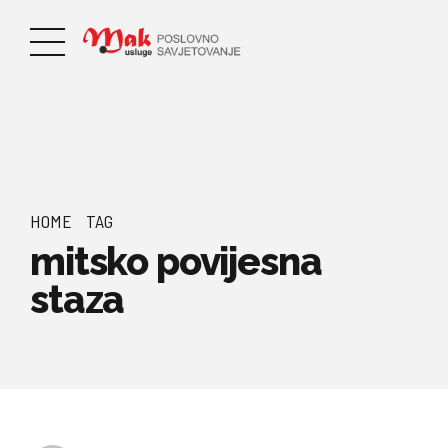
HOME
TAG
mitsko povijesna
staza