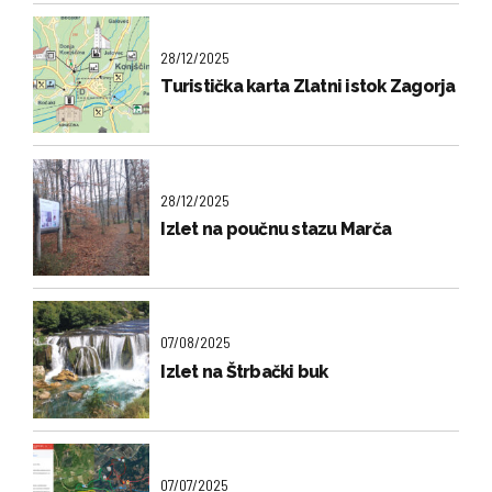
28/12/2025
Turistička karta Zlatni istok Zagorja
28/12/2025
Izlet na poučnu stazu Marča
07/08/2025
Izlet na Štrbački buk
07/07/2025