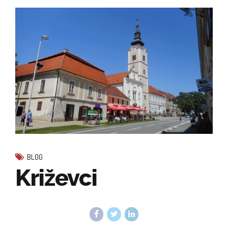
BLOG
Križevci