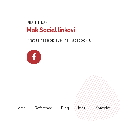
PRATITE NAS
Mak Social linkovi
Pratite naše objave i na Facebook-u.
Home
Reference
Blog
Izleti
Kontakt