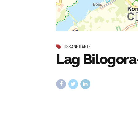
TISKANE KARTE
Lag Bilogor