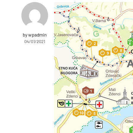
by wpadmin
04/01/2021