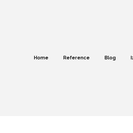
Home
Reference
Blog
I