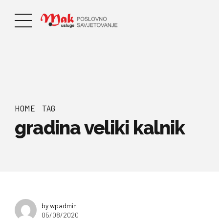
HOME
TAG
gradina veliki kalnik
by wpadmin
05/08/2020