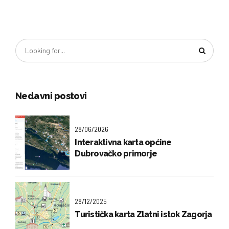
Nedavni postovi
28/06/2026
Interaktivna karta općine
Dubrovačko primorje
28/12/2025
Turistička karta Zlatni istok Zagorja