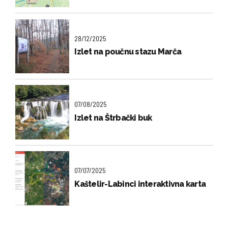
28/12/2025
Izlet na poučnu stazu Marča
07/08/2025
Izlet na Štrbački buk
07/07/2025
Kaštelir-Labinci interaktivna karta