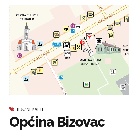
TISKANE KARTE
Općina Bizovac