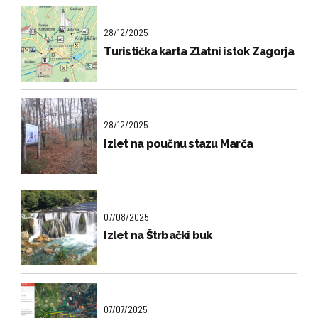
28/12/2025
Turistička karta Zlatni istok Zagorja
28/12/2025
Izlet na poučnu stazu Marča
07/08/2025
Izlet na Štrbački buk
07/07/2025