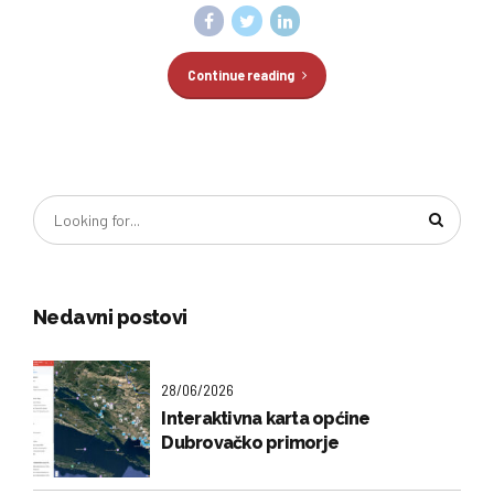
Continue reading
Nedavni postovi
28/06/2026
Interaktivna karta općine
Dubrovačko primorje