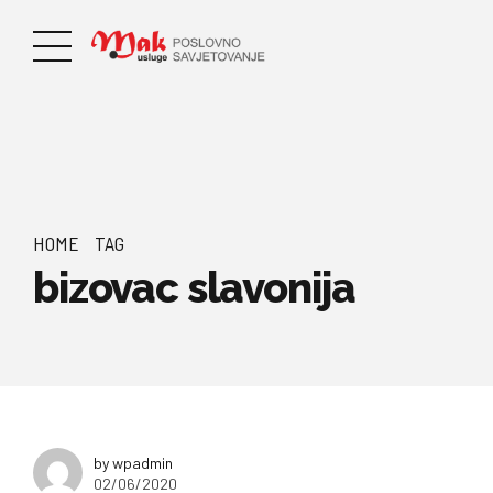
HOME
TAG
bizovac slavonija
by wpadmin
02/06/2020