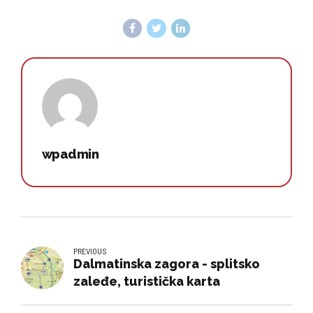
wpadmin
PREVIOUS
Dalmatinska zagora - splitsko
zaleđe, turistička karta