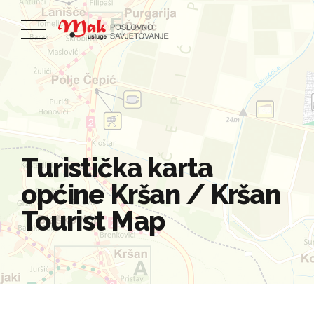
Turistička karta
općine Kršan / Kršan
Tourist Map