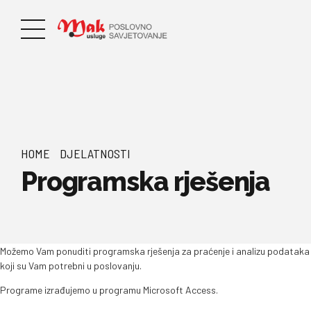
HOME
DJELATNOSTI
Programska rješenja
Možemo Vam ponuditi programska rješenja za praćenje i analizu podataka
koji su Vam potrebni u poslovanju.
Programe izrađujemo u programu Microsoft Access.