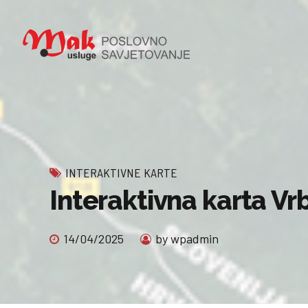
INTERAKTIVNE KARTE
Interaktivna karta Vr
14/04/2025
by wpadmin