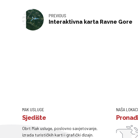
PREVIOUS
Interaktivna karta Ravne Gore
MAK USLUGE
NAŠA LOKAC
Sjedište
Pronađi
Obrt Mak usluge, poslovno savjetovanje,
izrada turističkih karti i grafički dizajn.