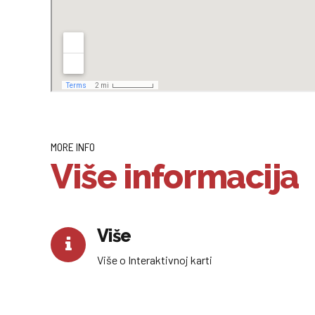
MORE INFO
Više informacija
Više
Više o Interaktivnoj karti