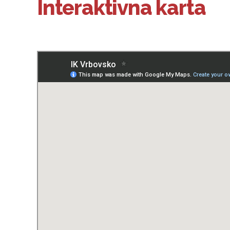
Interaktivna karta