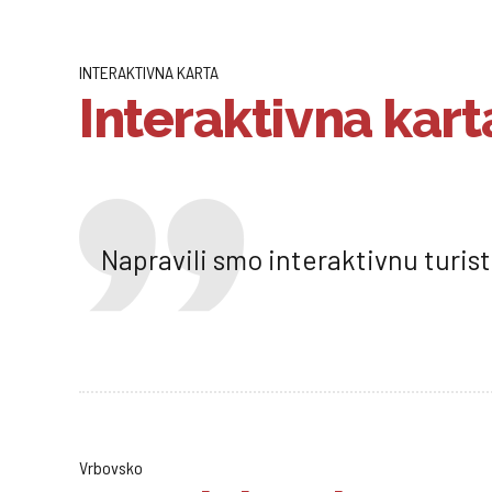
INTERAKTIVNA KARTA
Interaktivna kart
Napravili smo interaktivnu turis
Vrbovsko