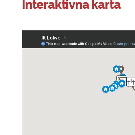
Interaktivna karta