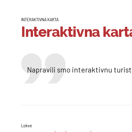
INTERAKTIVNA KARTA
Interaktivna kart
Napravili smo interaktivnu turis
Lokve