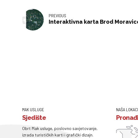
PREVIOUS
Interaktivna karta Brod Moravic
MAK USLUGE
NAŠA LOKAC
Sjedište
Pronađi
Obrt Mak usluge, poslovno savjetovanje,
izrada turističkih karti i grafički dizajn.