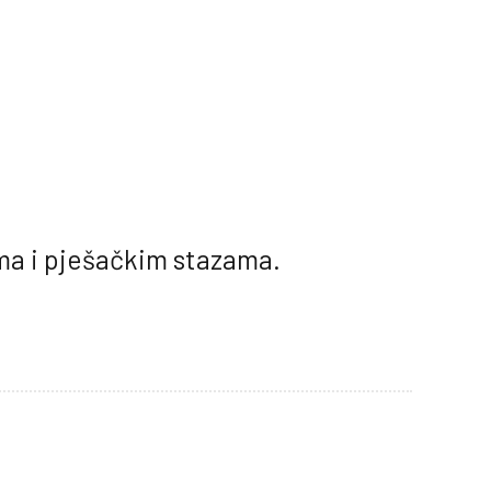
ima i pješačkim stazama.