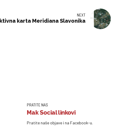
NEXT
ktivna karta Meridiana Slavonika
PRATITE NAS
Mak Social linkovi
Pratite naše objave i na Facebook-u.