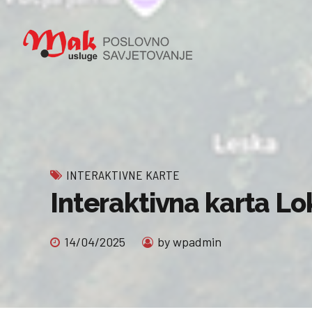
INTERAKTIVNE KARTE
Interaktivna karta Lo
14/04/2025
by wpadmin