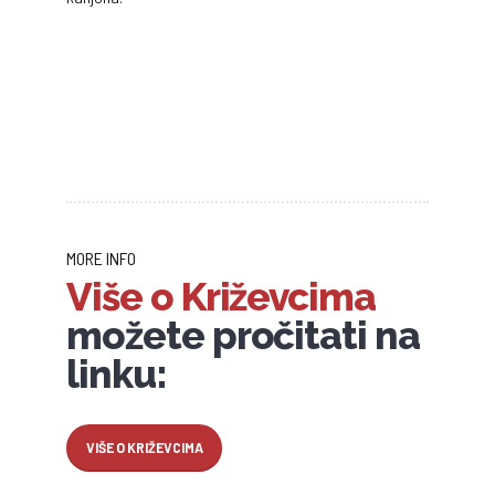
MORE INFO
Više o Križevcima
možete pročitati na
linku:
VIŠE O KRIŽEVCIMA