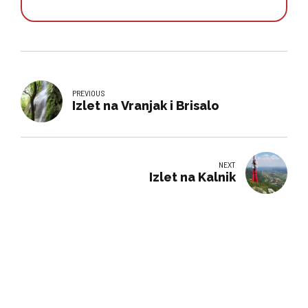
PREVIOUS
Izlet na Vranjak i Brisalo
NEXT
Izlet na Kalnik