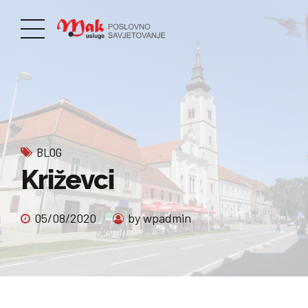
BLOG
Križevci
05/08/2020
by wpadmin