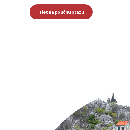
Izlet na poučnu stazu