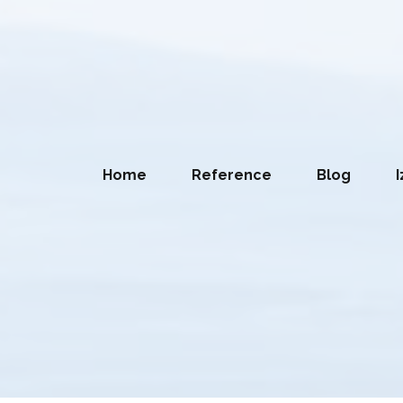
Home
Reference
Blog
I