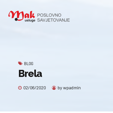
BLOG
Brela
02/06/2020
by wpadmin